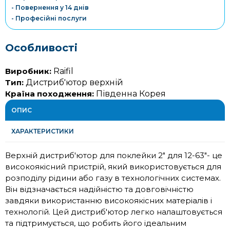
- Повернення у 14 днів
- Професійні послуги
Особливості
Виробник:
Raifil
Тип:
Дистриб'ютор верхній
Країна походження:
Південна Корея
ОПИС
ХАРАКТЕРИСТИКИ
Верхній дистриб'ютор для поклейки 2" для 12-63"- це
високоякісний пристрій, який використовується для
розподілу рідини або газу в технологічних системах.
Він відзначається надійністю та довговічністю
завдяки використанню високоякісних матеріалів і
технологій. Цей дистриб'ютор легко налаштовується
та підтримується, що робить його ідеальним