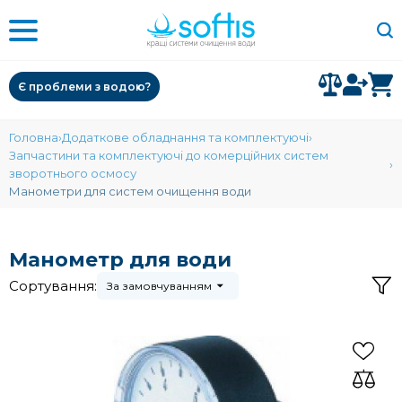
Є проблеми з водою?
Головна
Додаткове обладнання та комплектуючі
Запчастини та комплектуючі до комерційних систем
зворотнього осмосу
Манометри для систем очищення води
Манометр для води
Сортування:
За замовчуванням