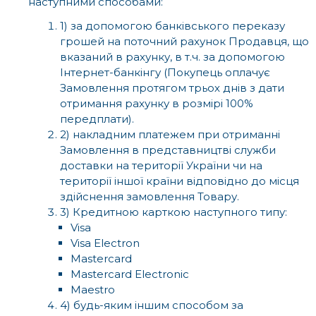
наступними способами:
1) за допомогою банківського переказу
грошей на поточний рахунок Продавця, що
вказаний в рахунку, в т.ч. за допомогою
Інтернет-банкінгу (Покупець оплачує
Замовлення протягом трьох днів з дати
отримання рахунку в розмірі 100%
передплати).
2) накладним платежем при отриманні
Замовлення в представництві служби
доставки на території України чи на
території іншої країни відповідно до місця
здійснення замовлення Товару.
3) Кредитною карткою наступного типу:
Visa
Visa Electron
Mastercard
Mastercard Electronic
Maestro
4) будь-яким іншим способом за