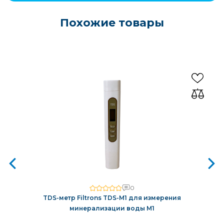
Похожие товары
0
TDS-метр Filtrons TDS-M1 для измерения
минерализации воды M1