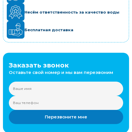
Несём ответственность за качество воды
Бесплатная доставка
Заказать звонок
Оставьте свой номер и мы вам перезвоним
Перезвоните мне