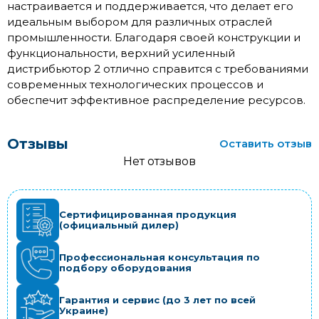
настраивается и поддерживается, что делает его
идеальным выбором для различных отраслей
промышленности. Благодаря своей конструкции и
функциональности, верхний усиленный
дистрибьютор 2 отлично справится с требованиями
современных технологических процессов и
обеспечит эффективное распределение ресурсов.
Отзывы
Оставить отзыв
Нет отзывов
Сертифицированная продукция
(официальный дилер)
Профессиональная консультация по
подбору оборудования
Гарантия и сервис (до 3 лет по всей
Украине)