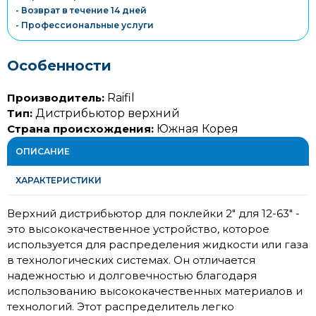
- Возврат в течение 14 дней
- Профессиональные услуги
Особенности
Производитель:
Raifil
Тип:
Дистрибьютор верхний
Страна происхождения:
Южная Корея
ОПИСАНИЕ
ХАРАКТЕРИСТИКИ
Верхний дистрибьютор для поклейки 2" для 12-63" -
это высококачественное устройство, которое
используется для распределения жидкости или газа
в технологических системах. Он отличается
надежностью и долговечностью благодаря
использованию высококачественных материалов и
технологий. Этот распределитель легко