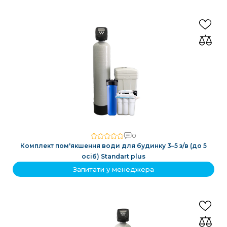
0
Комплект пом'якшення води для будинку 3–5 з/в (до 5
осіб) Standart plus
Запитати у менеджера