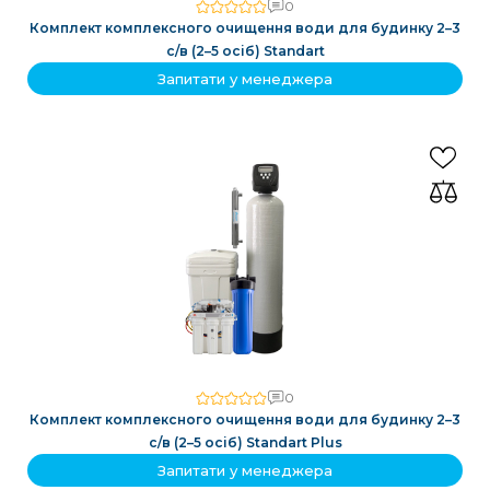
0
Комплект комплексного очищення води для будинку 2–3
с/в (2–5 осіб) Standart
Запитати у менеджера
0
Комплект комплексного очищення води для будинку 2–3
с/в (2–5 осіб) Standart Plus
Запитати у менеджера