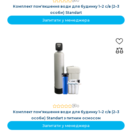
0
Комплект пом'якшення води для будинку 1–2 с/в (2–3
особи) Standart
Запитати у менеджера
0
Комплект пом'якшення води для будинку 1–2 с/в (2–3
особи) Standart з питним осмосом
Запитати у менеджера