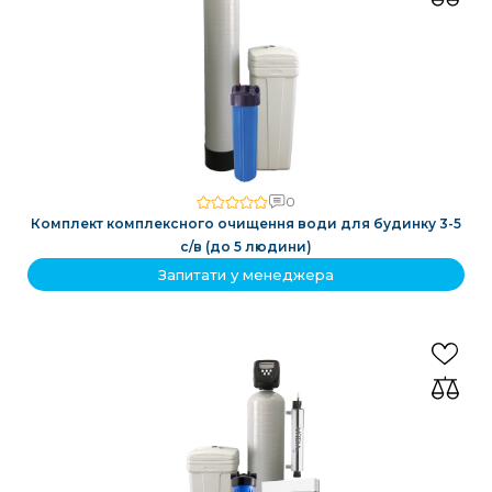
0
Комплект комплексного очищення води для будинку 3-5
с/в (до 5 людини)
Запитати у менеджера