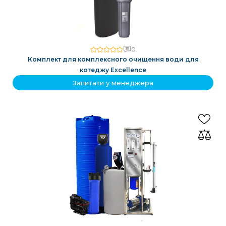
0
Комплект для комплексного очищення води для
котеджу Excellence
Запитати у менеджера