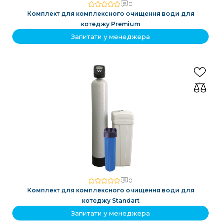
0
Комплект для комплексного очищення води для
котеджу Premium
Запитати у менеджера
0
Комплект для комплексного очищення води для
котеджу Standart
Запитати у менеджера