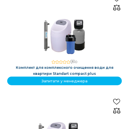
0
Комплект для комплексного очищення води для
квартири Standart compact plus
Запитати у менеджера