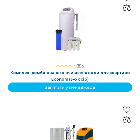
0
Комплект комбінованого очищення води для квартири
Econom (3–5 осіб)
Запитати у менеджера