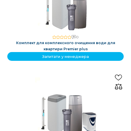
0
Комплект для комплексного очищення води для
квартири Premier plus
Запитати у менеджера