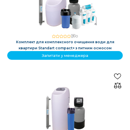
0
Комплект для комплексного очищення води для
квартири Standart compact+ з питним осмосом
Запитати у менеджера