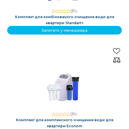
0
Комплект для комбінованого очищення води для
квартири Standart+
Запитати у менеджера
0
Комплект для комплексного очищення води для
квартири Econom