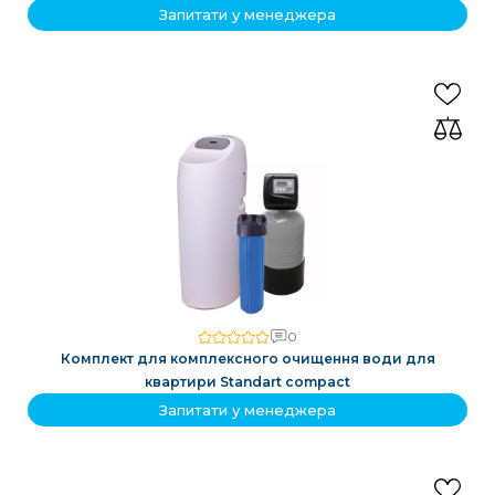
Запитати у менеджера
0
Комплект для комплексного очищення води для
квартири Standart compact
Запитати у менеджера