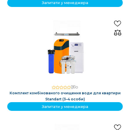
Запитати у менеджера
0
Комплект комбінованого очищення води для квартири
Standart (3–4 особи)
Запитати у менеджера