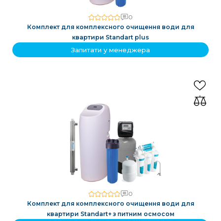
0
Комплект для комплексного очищення води для
квартири Standart plus
Запитати у менеджера
0
Комплект для комплексного очищення води для
квартири Standart+ з питним осмосом