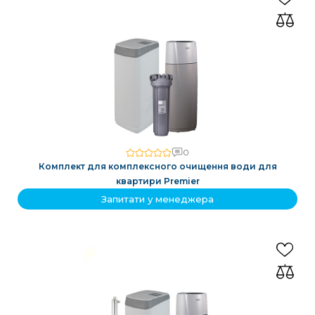
0
Комплект для комплексного очищення води для
квартири Premier
Запитати у менеджера