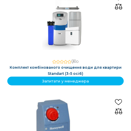
0
Комплект комбінованого очищення води для квартири
Standart (3–5 осіб)
Запитати у менеджера