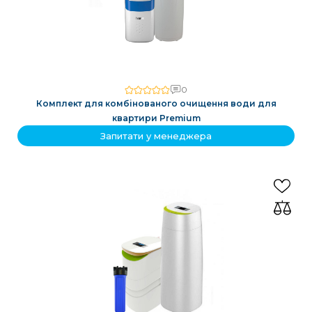
0
Комплект для комбінованого очищення води для
квартири Premium
Запитати у менеджера