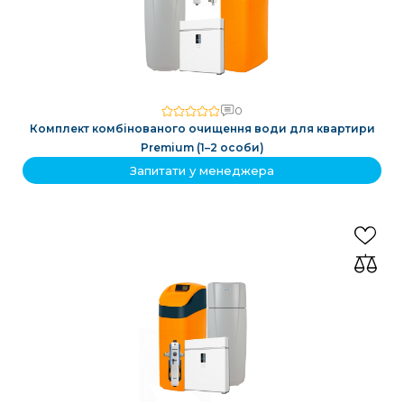
0
Комплект комбінованого очищення води для квартири
Premium (1–2 особи)
Запитати у менеджера