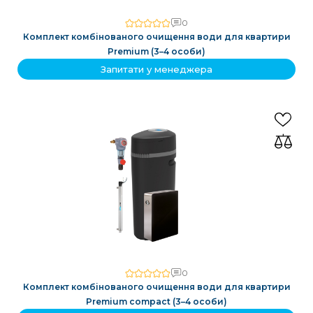
0
Комплект комбінованого очищення води для квартири
Premium (3–4 особи)
Запитати у менеджера
0
Комплект комбінованого очищення води для квартири
Premium compact (3–4 особи)