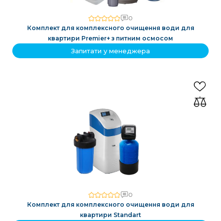
0
Комплект для комплексного очищення води для
квартири Premier+ з питним осмосом
Запитати у менеджера
0
Комплект для комплексного очищення води для
квартири Standart