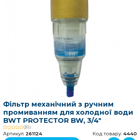
Фільтр механічний з ручним
промиванням для холодної води
BWT PROTECTOR BW, 3/4"
0
Артикул:
261124
Код товару:
4440