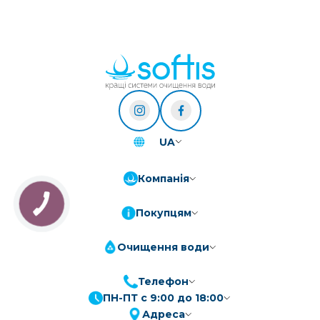
UA
Компанія
Покупцям
Очищення води
Телефон
ПН-ПТ с 9:00 до 18:00
Адреса