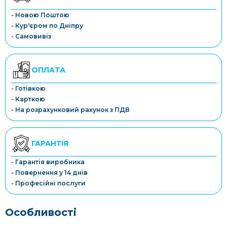
- Новою Поштою
- Кур'єром по Дніпру
- Самовивіз
ОПЛАТА
- Готівкою
- Карткою
- На розрахунковий рахунок з ПДВ
ГАРАНТІЯ
- Гарантія виробника
- Повернення у 14 днів
- Професійні послуги
Особливості