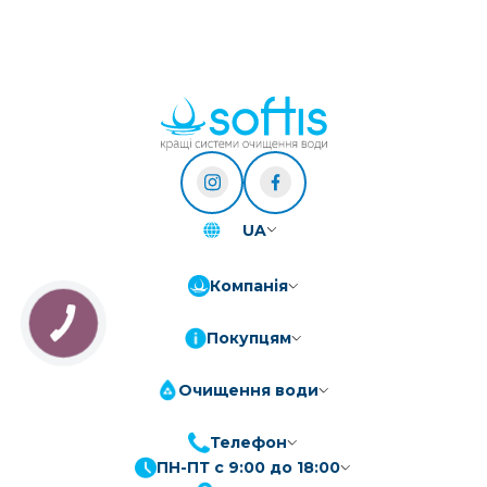
UA
Компанія
Покупцям
Очищення води
Телефон
ПН-ПТ с 9:00 до 18:00