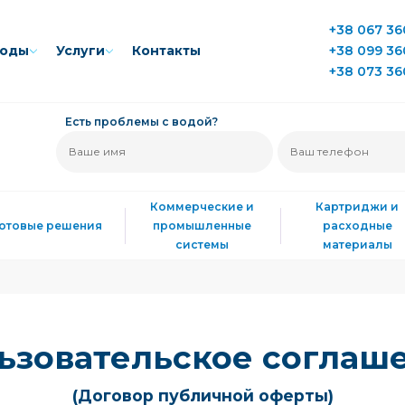
+38 067 36
воды
Услуги
Контакты
+38 099 36
+38 073 36
Есть проблемы с водой?
Коммерческие и
Картриджи и
Готовые решения
промышленные
расходные
системы
материалы
ьзовательское соглаш
(Договор публичной оферты)