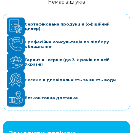
Немає відгуків
Сертифікована продукція (офіційний
дилер)
Професійна консультація по підбору
обладнання
Гарантія і сервіс (до 3-х років по всій
Україні)
Несемо відповідальність за якість води
Безкоштовна доставка