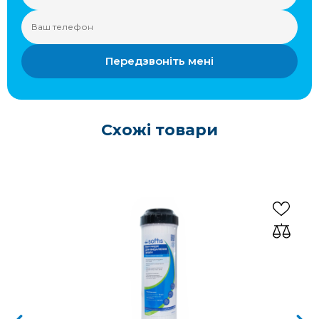
Передзвоніть мені
Схожі товари