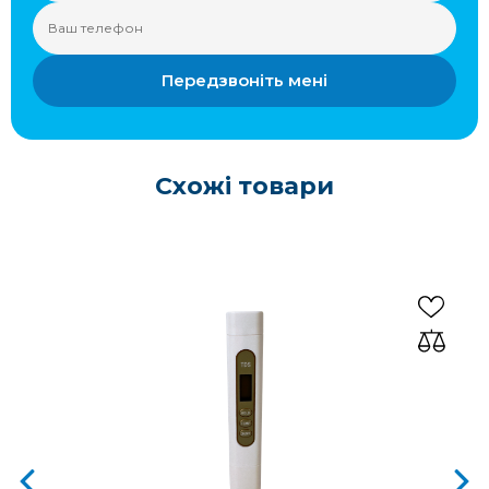
Передзвоніть мені
Схожі товари