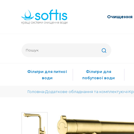
Очищення 
Фільтри для питної
Фільтри для
води
побутової води
Головна
Додаткове обладнання та комплектуючі
Кр