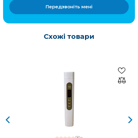
Передзвоніть мені
Схожі товари