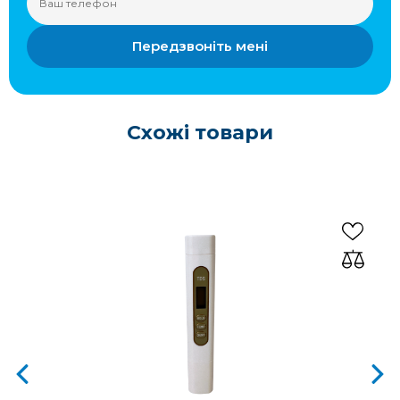
Передзвоніть мені
Схожі товари