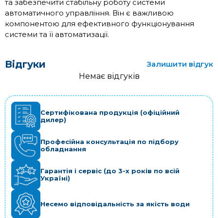
та забезпечити стабільну роботу системи
автоматичного управління. Він є важливою
компонентою для ефективного функціонування
системи та її автоматизації.
Відгуки
Залишити відгук
Немає відгуків
Сертифікована продукція (офіційний
дилер)
Професійна консультація по підбору
обладнання
Гарантія і сервіс (до 3-х років по всій
Україні)
Несемо відповідальність за якість води