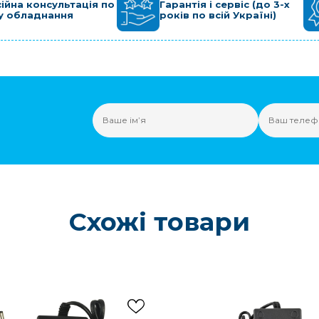
ійна консультація по
Гарантія і сервіс (до 3-х
у обладнання
років по всій Україні)
Схожі товари