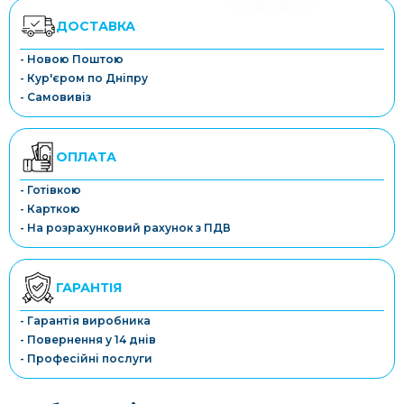
ДОСТАВКА
- Новою Поштою
- Кур'єром по Дніпру
- Самовивіз
ОПЛАТА
- Готівкою
- Карткою
- На розрахунковий рахунок з ПДВ
ГАРАНТІЯ
- Гарантія виробника
- Повернення у 14 днів
- Професійні послуги