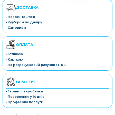
ДОСТАВКА
- Новою Поштою
- Кур'єром по Дніпру
- Самовивіз
ОПЛАТА
- Готівкою
- Карткою
- На розрахунковий рахунок з ПДВ
ГАРАНТІЯ
- Гарантія виробника
- Повернення у 14 днів
- Професійні послуги