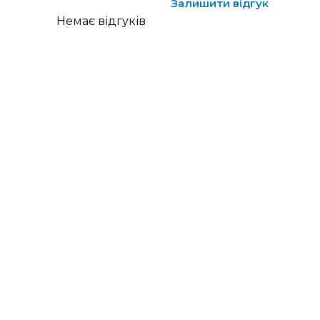
Залишити відгук
Немає відгуків