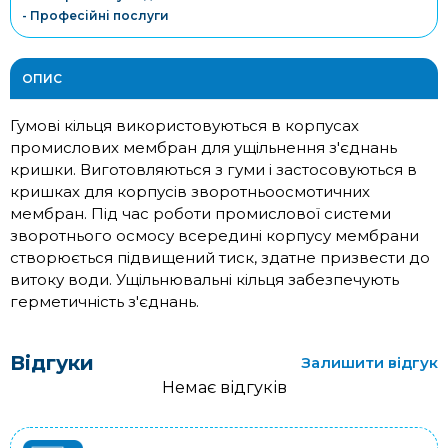
- Професійні послуги
ОПИС
Гумові кільця використовуються в корпусах
промислових мембран для ущільнення з'єднань
кришки. Виготовляються з гуми і застосовуються в
кришках для корпусів зворотньоосмотичних
мембран. Під час роботи промислової системи
зворотнього осмосу всередині корпусу мембрани
створюється підвищений тиск, здатне призвести до
витоку води. Ущільнювальні кільця забезпечують
герметичність з'єднань.
Відгуки
Залишити відгук
Немає відгуків