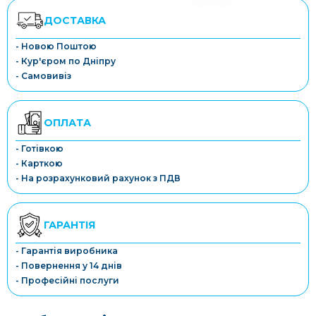
ДОСТАВКА
- Новою Поштою
- Кур'єром по Дніпру
- Самовивіз
ОПЛАТА
- Готівкою
- Карткою
- На розрахунковий рахунок з ПДВ
ГАРАНТІЯ
- Гарантія виробника
- Повернення у 14 днів
- Професійні послуги