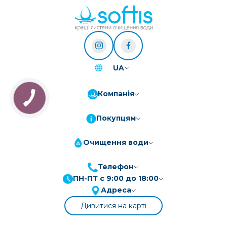
UA
Компанія
Покупцям
Очищення води
Телефон
ПН-ПТ с 9:00 до 18:00
Адреса
Дивитися на карті