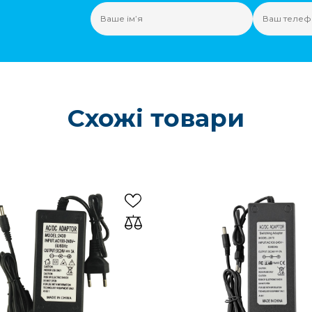
Схожі товари