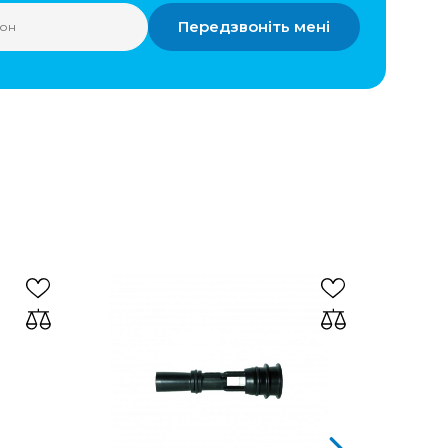
Передзвоніть мені