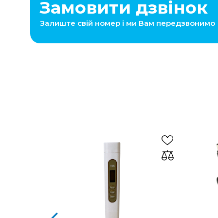
Замовити дзвінок
Залиште свій номер і ми Вам передзвонимо