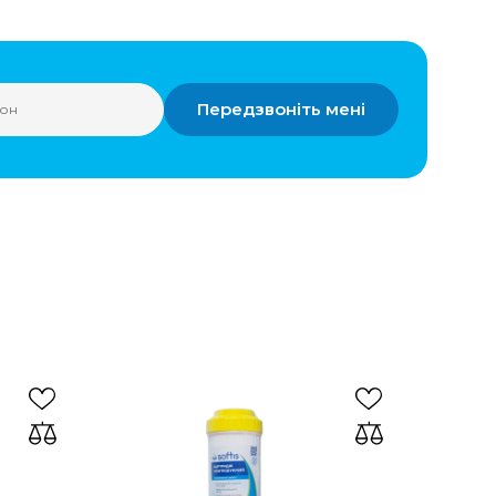
Передзвоніть мені