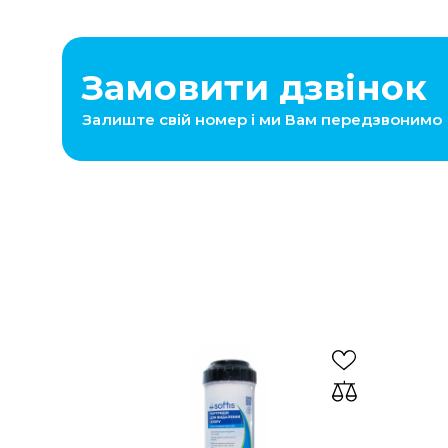
Замовити дзвінок
Залиште свій номер і ми Вам передзвонимо