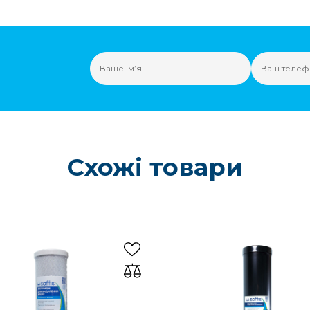
Схожі товари