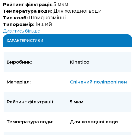
Рейтинг фільтрації:
5 мкм
Температура води:
Для холодної води
Тип колб:
Швидкозмінні
Типорозмір:
Інший
Дивитись більше
ХАРАКТЕРИСТИКИ
Виробник:
Kinetico
Матеріал:
Спінений поліпропілен
Рейтинг фільтрації:
5 мкм
Температура води:
Для холодної води