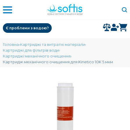
Є проблеми з водою?
Головна
Картриджі та витратні матеріали
Картриджі для фільтрів води
Картриджі механічного очищення
Картридж механічного очищення для Kinetico 10K 5 мкм