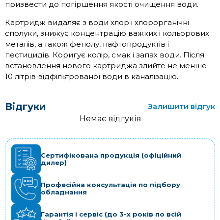
призвести до погіршення якості очищення води.
Картридж видаляє з води хлор і хлорорганічні
сполуки, знижує концентрацію важких і кольорових
металів, а також фенолу, нафтопродуктів і
пестицидів. Коригує колір, смак і запах води. Після
встановлення нового картриджа злийте не менше
10 літрів відфільтрованої води в каналізацію.
Відгуки
Залишити відгук
Немає відгуків
Сертифікована продукція (офіційний
дилер)
Професійна консультація по підбору
обладнання
Гарантія і сервіс (до 3-х років по всій