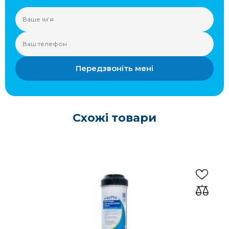
Передзвоніть мені
Схожі товари