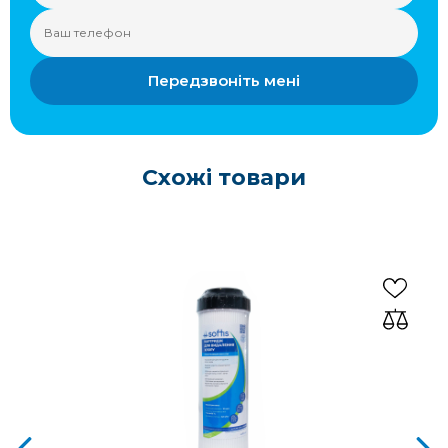
Передзвоніть мені
Схожі товари