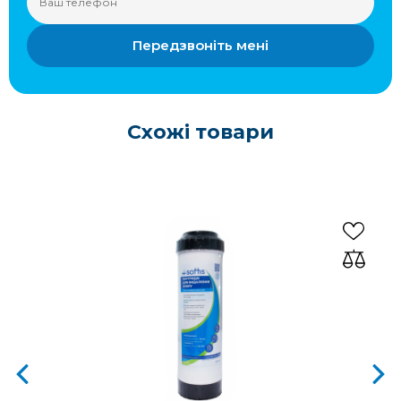
Передзвоніть мені
Схожі товари