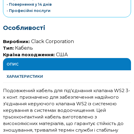
- Повернення у 14 днів
- Професійні послуги
Особливості
Виробник:
Clack Corporation
Тип:
Кабель
Країна походження:
США
ОПИС
ХАРАКТЕРИСТИКИ
Подовжений кабель для під'єднання клапана WS2 3-
х конт. призначено для забезпечення надійного
з'єднання керуючого клапана WS2 із системою
керування в системах водоочищення. Цей
трьохконтактний кабель виготовлено з
високоякісних матеріалів, що гарантує стійкість до
зношування, тривалий термін служби і стабільну