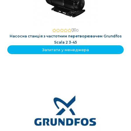
0
Насосна станція з частотним перетворювачем Grundfos
Scala 2 3-45
Запитати у менеджера