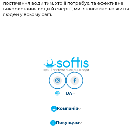
постачання води тим, хто її потребує, та ефективне
використання води й енергії, ми впливаємо на життя
людей у всьому світі.
UA
Компанія
Покупцям