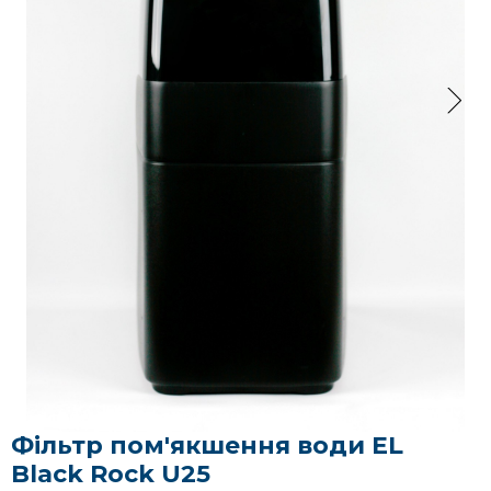
Фільтр пом'якшення води EL
Black Rock U25