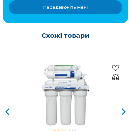
Передзвоніть мені
Схожі товари