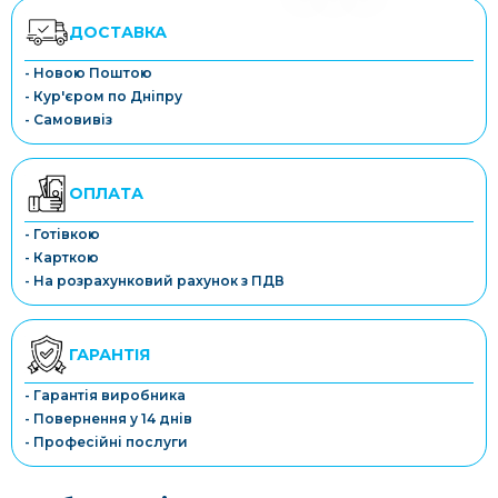
ДОСТАВКА
- Новою Поштою
- Кур'єром по Дніпру
- Самовивіз
ОПЛАТА
- Готівкою
- Карткою
- На розрахунковий рахунок з ПДВ
ГАРАНТІЯ
- Гарантія виробника
- Повернення у 14 днів
- Професійні послуги