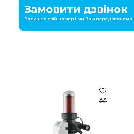
Замовити дзвінок
Залиште свій номер і ми Вам передзвонимо