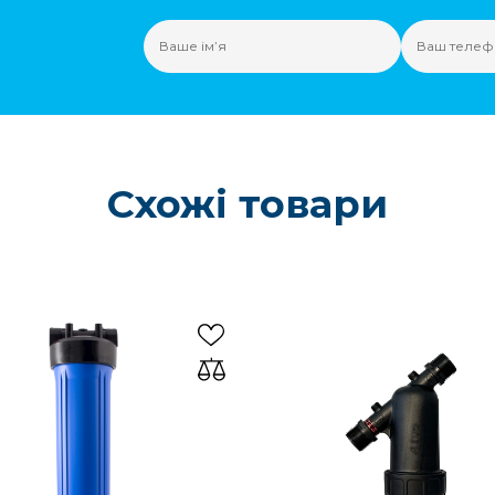
Схожі товари