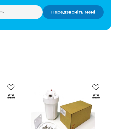
Передзвоніть мені