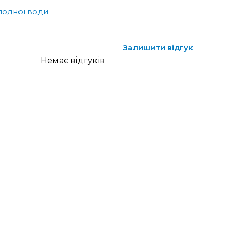
лодної води
Залишити відгук
Немає відгуків