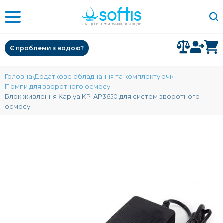
Є проблеми з водою?
Головна
Додаткове обладнання та комплектуючі
Помпи для зворотного осмосу
Блок живлення Kaplya KP-AP3650 для систем зворотного
осмосу