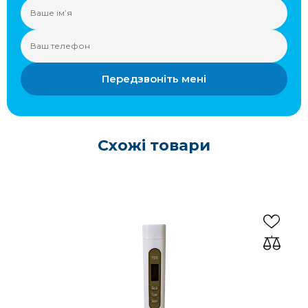
Передзвоніть мені
Схожі товари