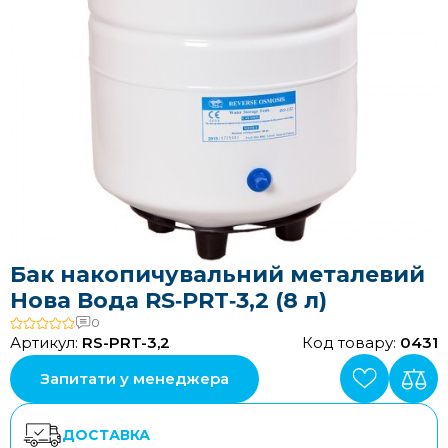
Бак накопичувальний металевий
Нова Вода RS‑PRT‑3,2 (8 л)
0
Артикул:
RS-PRT-3,2
Код товару:
0431
Запитати у менеджера
ДОСТАВКА