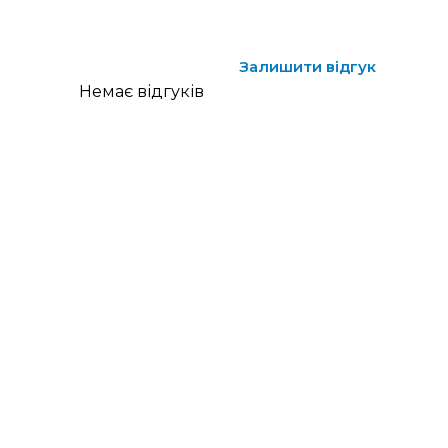
Залишити відгук
Немає відгуків