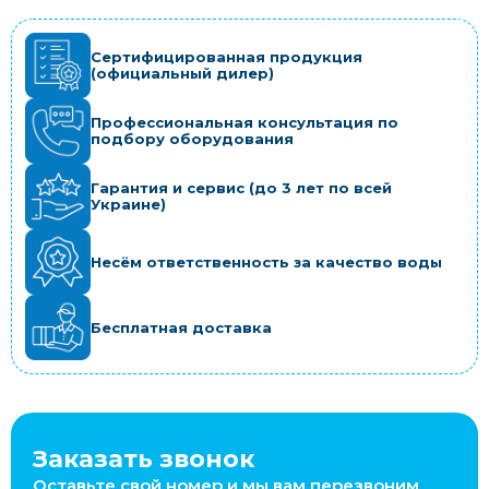
Сертифицированная продукция
(официальный дилер)
Профессиональная консультация по
подбору оборудования
Гарантия и сервис (до 3 лет по всей
Украине)
Несём ответственность за качество воды
Бесплатная доставка
Заказать звонок
Оставьте свой номер и мы вам перезвоним