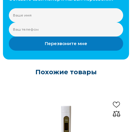
Перезвоните мне
Похожие товары