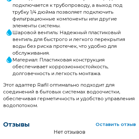
подключается к трубопроводу, а выход под
трубку 1/4 дюйма позволяет подключить
фильтрационные компоненты или другие
элементы системы.
Шаровой вентиль: Надежный пластиковый
вентиль для быстрого и легкого перекрытия
воды без риска протечек, что удобно для
обслуживания.
Материал: Пластиковая конструкция
обеспечивает коррозионностойкость,
долговечность и легкость монтажа.
Этот адаптер Raifil оптимально подходит для
соединений в бытовых системах водоочистки,
обеспечивая герметичность и удобство управления
водопотоком.
Отзывы
Оставить отзыв
Нет отзывов