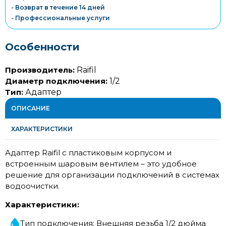
- Возврат в течение 14 дней
- Профессиональные услуги
Особенности
Производитель:
Raifil
Диаметр подключения:
1/2
Тип:
Адаптер
ОПИСАНИЕ
ХАРАКТЕРИСТИКИ
Адаптер Raifil с пластиковым корпусом и
встроенным шаровым вентилем – это удобное
решение для организации подключений в системах
водоочистки.
Характеристики:
Тип подключения: Внешняя резьба 1/2 дюйма