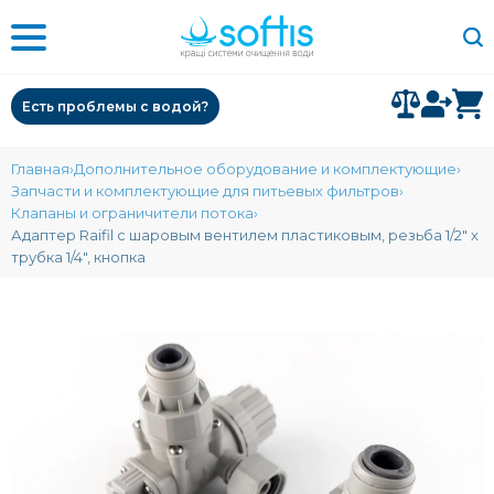
Есть проблемы с водой?
Главная
Дополнительное оборудование и комплектующие
Запчасти и комплектующие для питьевых фильтров
Клапаны и ограничители потока
Адаптер Raifil с шаровым вентилем пластиковым, резьба 1/2" х
трубка 1/4", кнопка