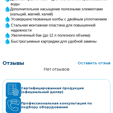
воды
Дополнительное насыщение полезными элементами 
(кальций, магний, калий)
Усовершенствованные колбы с двойным уплотнением
Стальная монтажная пластина для повышенной 
надежности
Увеличенный бак (до 12 л полезного объема) 
Быстросъемные картриджи для удобной замены
Отзывы
Оставить отзыв
Нет отзывов
Сертифицированная продукция
(официальный дилер)
Профессиональная консультация по
подбору оборудования