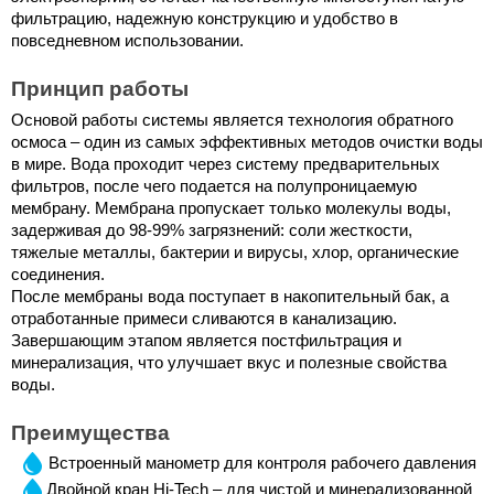
фильтрацию, надежную конструкцию и удобство в 
повседневном использовании.
Принцип работы
Основой работы системы является технология обратного 
осмоса – один из самых эффективных методов очистки воды 
в мире. Вода проходит через систему предварительных 
фильтров, после чего подается на полупроницаемую 
мембрану. 
Мембрана пропускает только молекулы воды, 
задерживая до 98-99% загрязнений: соли жесткости, 
тяжелые металлы, бактерии и вирусы, хлор, органические 
соединения.
После мембраны вода поступает в накопительный бак, а 
отработанные примеси сливаются в канализацию. 
Завершающим этапом является постфильтрация и 
минерализация, что улучшает вкус и полезные свойства 
воды.
Преимущества
Встроенный манометр для контроля рабочего давления
Двойной кран Hi-Tech – для чистой и минерализованной 