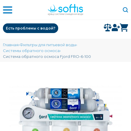
Есть проблемы с водой?
Главная
Фильтры для питьевой воды
Системы обратного осмоса
Система обратного осмоса Fjord FRO-6-100