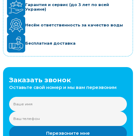
Гарантия и сервис (до 3 лет по всей
Украине)
Несём ответственность за качество воды
Бесплатная доставка
Заказать звонок
Оставьте свой номер и мы вам перезвоним
Перезвоните мне