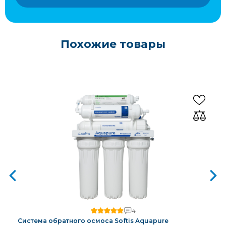
Похожие товары
4
Система обратного осмоса Softis Aquapure