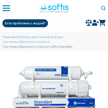
Есть проблемы с водой?
Главная
Фильтры для питьевой воды
Системы обратного осмоса
Система обратного осмоса Softis Standart