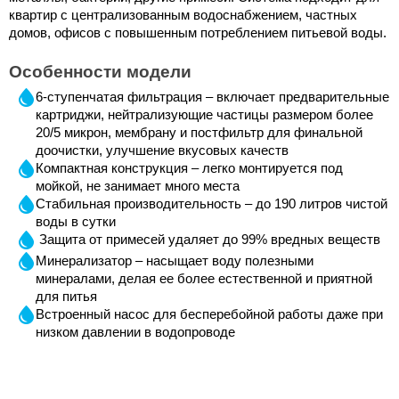
квартир с централизованным водоснабжением, частных 
домов, офисов с повышенным потреблением питьевой воды.
Особенности модели
6-ступенчатая фильтрация – включает предварительные 
картриджи, нейтрализующие частицы размером более 
20/5 микрон, мембрану и постфильтр для финальной 
доочистки, улучшение вкусовых качеств
Компактная конструкция – легко монтируется под 
мойкой, не занимает много места
Стабильная производительность – до 190 литров чистой 
воды в сутки
Защита от примесей удаляет до 99% вредных веществ
Минерализатор – насыщает воду полезными 
минералами, делая ее более естественной и приятной 
для питья
Встроенный насос для бесперебойной работы даже при 
низком давлении в водопроводе