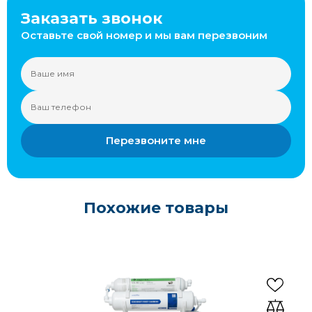
Заказать звонок
Оставьте свой номер и мы вам перезвоним
Перезвоните мне
Похожие товары