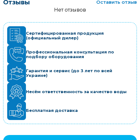
Отзывы
Оставить отзыв
Нет отзывов
Сертифицированная продукция
(официальный дилер)
Профессиональная консультация по
подбору оборудования
Гарантия и сервис (до 3 лет по всей
Украине)
Несём ответственность за качество воды
Бесплатная доставка