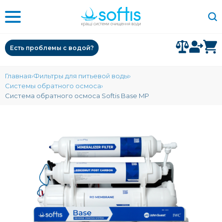
Есть проблемы с водой?
Главная
Фильтры для питьевой воды
Системы обратного осмоса
Система обратного осмоса Softis Base MP