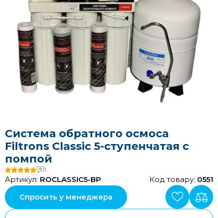
Система обратного осмоса
Filtrons Classic 5-ступенчатая с
помпой
1
Артикул:
ROCLASSIC5-BP
Код товару:
0551
Спросить у менеджера