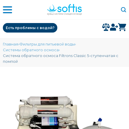
Есть проблемы с водой?
Главная
Фильтры для питьевой воды
Системы обратного осмоса
Система обратного осмоса Filtrons Classic 5-ступенчатая с
помпой