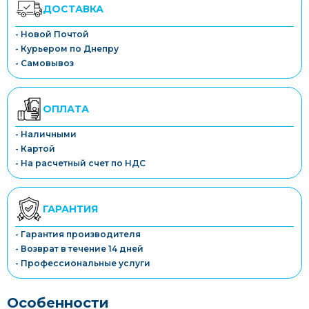
ДОСТАВКА
- Новой Почтой
- Курьером по Днепру
- Самовывоз
ОПЛАТА
- Наличными
- Картой
- На расчетный счет по НДС
ГАРАНТИЯ
- Гарантия производителя
- Возврат в течение 14 дней
- Профессиональные услуги
Особенности