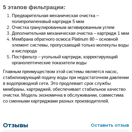
5 этапов фильтрации:
Предварительная механическая очистка – 
полипропиленовый картридж 5 мкм
Очистка гранулированным активированным углем
Дополнительная механическая очистка – картридж 1 мкм
Мембрана обратного осмоса Platinum 80 – основной 
элемент системы, пропускающий только молекулы воды 
и кислорода
Постфильтр – угольный картридж, корректирующий 
органолептические показатели воды
Главным преимуществом этой системы является насос, 
стабилизирующий подачу воды при недостаточном давлении 
в водопроводной сети. Это продлевает срок службы 
мембраны, картриджей, обеспечивает стабильное качество 
очистки. Модель экономична в обслуживании, совместима 
со сменными картриджами разных производителей.
Отзывы
Оставить отзыв