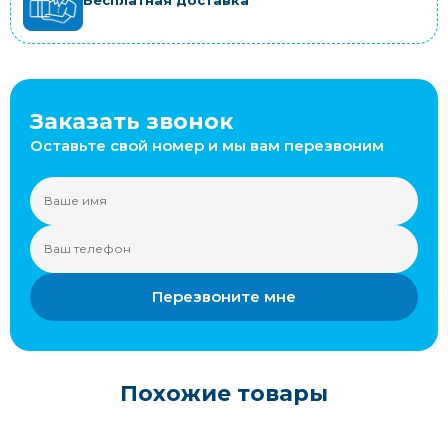
Бесплатная доставка
Заказать звонок
Оставьте свой номер и мы вам перезвоним
Перезвоните мне
Похожие товары