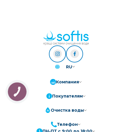
RU
Компания
Покупателям
Очистка воды
Телефон
ПН-ПТ с 9:00 до 18:00