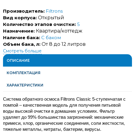
Производитель:
Filtrons
Вид корпуса:
Открытый
Количество этапов очистки:
5
Назначение:
Квартира/коттедж
Наличие бака:
С баком
Объем бака, л:
От 8 до 12 литров
Смотреть больше
ОПИСАНИЕ
КОМПЛЕКТАЦИЯ
ХАРАКТЕРИСТИКИ
Система обратного осмоса Filtrons Classic 5-ступенчатая с 
помпой – качественная модель для получения питьевой 
воды высокой очистки в домашних условиях. Фильтр 
удаляет до 99% большинства загрязнений: механические 
примеси, хлор, органические соединения, соли жесткости, 
тяжелые металлы, нитраты, бактерии, вирусы. 