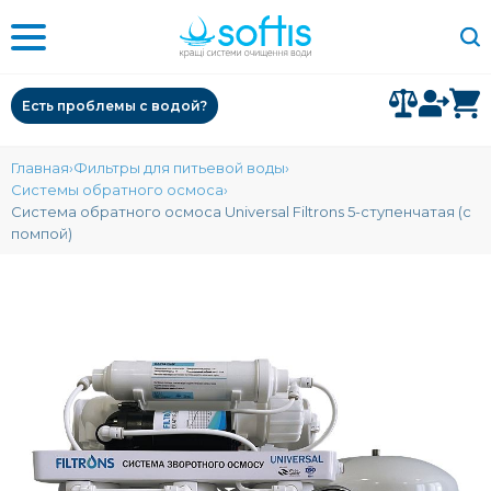
Есть проблемы с водой?
Главная
Фильтры для питьевой воды
Системы обратного осмоса
Система обратного осмоса Universal Filtrons 5-ступенчатая (с
помпой)