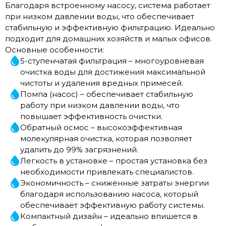
Благодаря встроенному насосу, система работает
при низком давлении воды, что обеспечивает
стабильную и эффективную фильтрацию. Идеально
подходит для домашних хозяйств и малых офисов.
Основные особенности:
5-ступенчатая фильтрация – многоуровневая
очистка воды для достижения максимальной
чистоты и удаления вредных примесей.
Помпа (насос) – обеспечивает стабильную
работу при низком давлении воды, что
повышает эффективность очистки.
Обратный осмос – высокоэффективная
молекулярная очистка, которая позволяет
удалить до 99% загрязнений.
Легкость в установке – простая установка без
необходимости привлекать специалистов.
Экономичность – сниженные затраты энергии
благодаря использованию насоса, который
обеспечивает эффективную работу системы.
Компактный дизайн – идеально впишется в