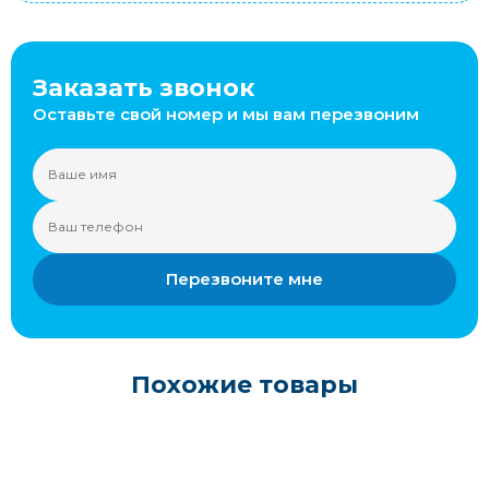
Заказать звонок
Оставьте свой номер и мы вам перезвоним
Перезвоните мне
Похожие товары