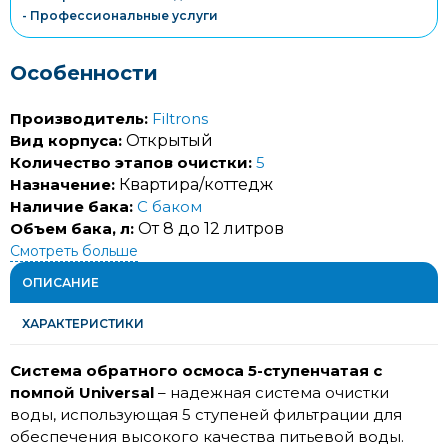
- Профессиональные услуги
Особенности
Производитель:
Filtrons
Вид корпуса:
Открытый
Количество этапов очистки:
5
Назначение:
Квартира/коттедж
Наличие бака:
С баком
Объем бака, л:
От 8 до 12 литров
Смотреть больше
ОПИСАНИЕ
ХАРАКТЕРИСТИКИ
Система обратного осмоса 5-ступенчатая с
помпой Universal
– надежная система очистки
воды, использующая 5 ступеней фильтрации для
обеспечения высокого качества питьевой воды.