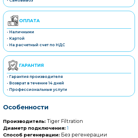
- Самовывоз
ОПЛАТА
- Наличными
- Картой
- На расчетный счет по НДС
ГАРАНТИЯ
- Гарантия производителя
- Возврат в течение 14 дней
- Профессиональные услуги
Особенности
Производитель:
Tiger Filtration
Диаметр подключения:
1
Способ регенерации:
Без регенерации