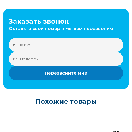
Заказать звонок
Оставьте свой номер и мы вам перезвоним
Перезвоните мне
Похожие товары