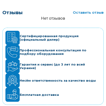
Отзывы
Оставить отзыв
Нет отзывов
Сертифицированная продукция
(официальный дилер)
Профессиональная консультация по
подбору оборудования
Гарантия и сервис (до 3 лет по всей
Украине)
Несём ответственность за качество воды
Бесплатная доставка