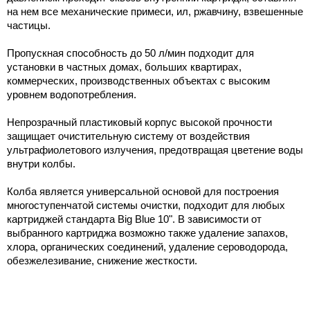
на нем все механические примеси, ил, ржавчину, взвешенные 
частицы.
Пропускная способность до 50 л/мин подходит для 
установки в частных домах, больших квартирах, 
коммерческих, производственных объектах с высоким 
уровнем водопотребления.
Непрозрачный пластиковый корпус высокой прочности 
защищает очистительную систему от воздействия 
ультрафиолетового излучения, предотвращая цветение воды 
внутри колбы.
Колба является универсальной основой для построения 
многоступенчатой ​​системы очистки, подходит для любых 
картриджей стандарта Big Blue 10". В зависимости от 
выбранного картриджа возможно также удаление запахов, 
хлора, органических соединений, удаление сероводорода, 
обезжелезивание, снижение жесткости.