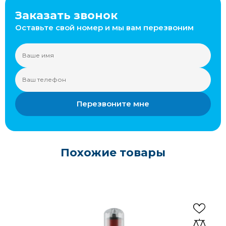
Заказать звонок
Оставьте свой номер и мы вам перезвоним
Перезвоните мне
Похожие товары