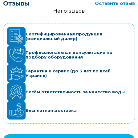
Отзывы
Оставить отзыв
Нет отзывов
Сертифицированная продукция
(официальный дилер)
Профессиональная консультация по
подбору оборудования
Гарантия и сервис (до 3 лет по всей
Украине)
Несём ответственность за качество воды
Бесплатная доставка