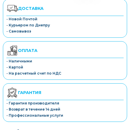
ДОСТАВКА
- Новой Почтой
- Курьером по Днепру
- Самовывоз
ОПЛАТА
- Наличными
- Картой
- На расчетный счет по НДС
ГАРАНТИЯ
- Гарантия производителя
- Возврат в течение 14 дней
- Профессиональные услуги