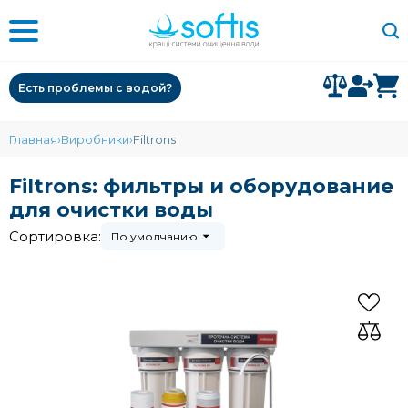
Есть проблемы с водой?
Главная
Виробники
Filtrons
Filtrons: фильтры и оборудование
для очистки воды
Сортировка:
По умолчанию