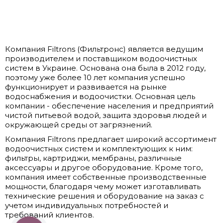
Компания Filtrons (Фильтронс) является ведущим
производителем и поставщиком водоочистных
систем в Украине. Основана она была в 2012 году,
поэтому уже более 10 лет компания успешно
функционирует и развивается на рынке
водоснабжения и водоочистки. Основная цель
компании - обеспечение населения и предприятий
чистой питьевой водой, защита здоровья людей и
окружающей среды от загрязнений.
Компания Filtrons предлагает широкий ассортимент
водоочистных систем и комплектующих к ним:
фильтры, картриджи, мембраны, различные
аксессуары и другое оборудование. Кроме того,
компания имеет собственные производственные
мощности, благодаря чему может изготавливать
технические решения и оборудование на заказ с
учетом индивидуальных потребностей и
требований клиентов.