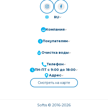
RU
Компания
Покупателям
Очистка воды
Телефон
ПН-ПТ с 9:00 до 18:00
Адрес
Смотреть на карте
Softis © 2016-2026