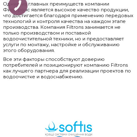
Одним из главных преимуществ компании
Фильтронс является высокое качество продукции,
что достигается благодаря применению передовых
технологий и контроля качества на каждом этапе
производства. Компания Filtrons занимается не
только производством и поставкой
водоочистительной техники, но и предоставляет
услуги по монтажу, настройке и обслуживанию
этого оборудования.
Все эти факторы способствуют доверию
потребителей и позиционируют компанию Filtrons
как лучшего партнера для реализации проектов по
водоочистке и водоснабжению.