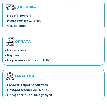
ДОСТАВКА
- Новой Почтой
- Курьером по Днепру
- Самовывоз
ОПЛАТА
- Наличными
- Картой
- На расчетный счет по НДС
ГАРАНТИЯ
- Гарантия производителя
- Возврат в течение 14 дней
- Профессиональные услуги