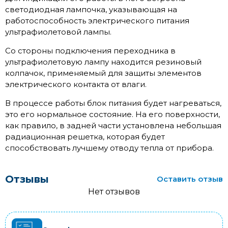
светодиодная лампочка, указывающая на
работоспособность электрического питания
ультрафиолетовой лампы.
Со стороны подключения переходника в
ультрафиолетовую лампу находится резиновый
колпачок, применяемый для защиты элементов
электрического контакта от влаги.
В процессе работы блок питания будет нагреваться,
это его нормальное состояние. На его поверхности,
как правило, в задней части установлена небольшая
радиационная решетка, которая будет
способствовать лучшему отводу тепла от прибора.
Отзывы
Оставить отзыв
Нет отзывов