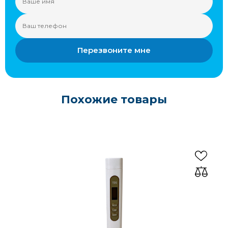
Перезвоните мне
Похожие товары