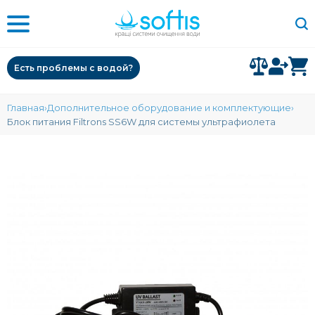
Есть проблемы с водой?
Главная
Дополнительное оборудование и комплектующие
Блок питания Filtrons SS6W для системы ультрафиолета