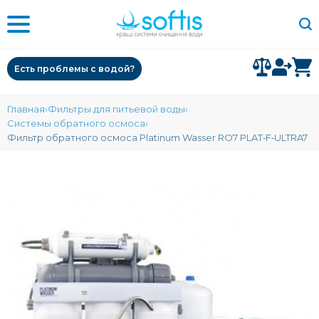
Есть проблемы с водой?
Главная
Фильтры для питьевой воды
Системы обратного осмоса
Фильтр обратного осмоса Platinum Wasser RO7 PLAT‑F‑ULTRA7