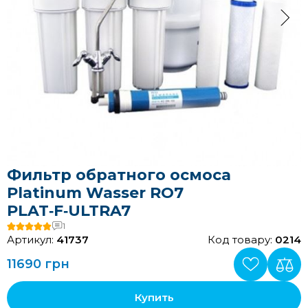
Фильтр обратного осмоса
Platinum Wasser RO7
PLAT‑F‑ULTRA7
1
Артикул:
41737
Код товару:
0214
11690 грн
Купить